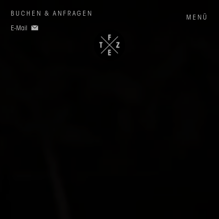
BUCHEN & ANFRAGEN
MENÜ
E-Mail