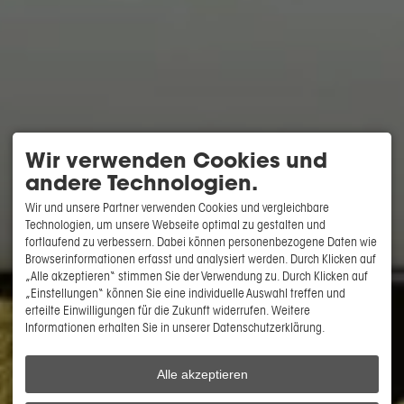
Wir verwenden Cookies und
andere Technologien.
Wir und unsere Partner verwenden Cookies und vergleichbare
Technologien, um unsere Webseite optimal zu gestalten und
fortlaufend zu verbessern. Dabei können personenbezogene Daten wie
Browserinformationen erfasst und analysiert werden. Durch Klicken auf
„Alle akzeptieren“ stimmen Sie der Verwendung zu. Durch Klicken auf
„Einstellungen“ können Sie eine individuelle Auswahl treffen und
erteilte Einwilligungen für die Zukunft widerrufen. Weitere
Informationen erhalten Sie in unserer Datenschutzerklärung.
Alle akzeptieren