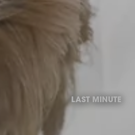
LAST MINUTE