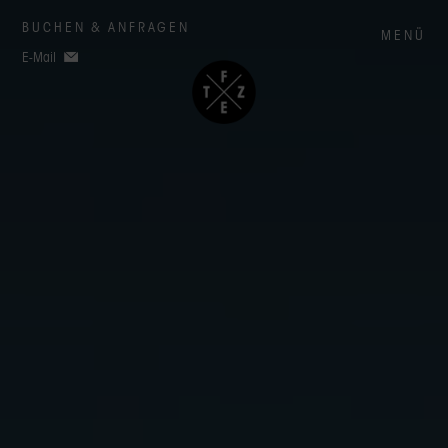
BUCHEN & ANFRAGEN
MENÜ
E-Mail