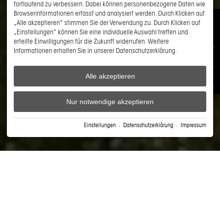
fortlaufend zu verbessern. Dabei können personenbezogene Daten wie
Browserinformationen erfasst und analysiert werden. Durch Klicken auf
„Alle akzeptieren“ stimmen Sie der Verwendung zu. Durch Klicken auf
Angebote
„Einstellungen“ können Sie eine individuelle Auswahl treffen und
erteilte Einwilligungen für die Zukunft widerrufen. Weitere
Gutscheine
Informationen erhalten Sie in unserer Datenschutzerklärung.
Newsletter
Alle akzeptieren
WhatsApp
Nur notwendige akzeptieren
Einstellungen
·
Datenschutzerklärung
·
Impressum
DAS FREIBERG
›
Willkommen