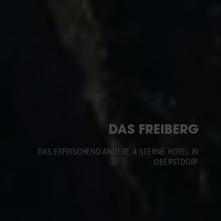
DAS FREIBERG
DAS ERFRISCHEND ANDERE 4 STERNE HOTEL IN
OBERSTDORF