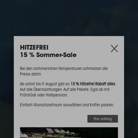
×
HITZEFREI
15 % Sommer-Sale
Bei den sommerlichen Temperaturen schmelzen die
Preise dahin.
Ab sofort bis 9. August gibt es
15 % Hitzefrei Rabatt alles
.
Auf alle Übernachtungen. Auf alle Pakete. Egal ob mit
Frühstück oder Halbpension.
Einfach Wunschzeitraum auswählen und Koffer packen.
Hier entlang