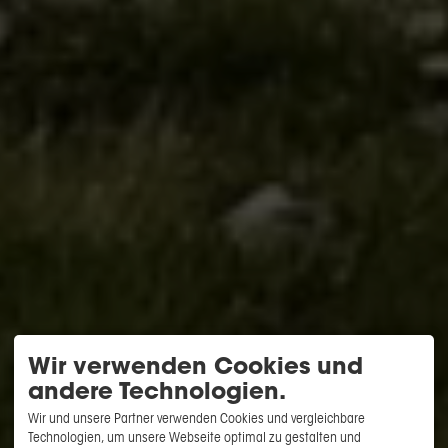
Wir verwenden Cookies und
andere Technologien.
Wir und unsere Partner verwenden Cookies und vergleichbare
Technologien, um unsere Webseite optimal zu gestalten und