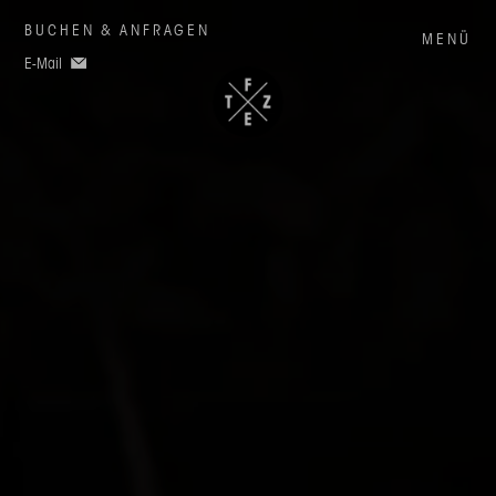
BUCHEN & ANFRAGEN
MENÜ
E-Mail