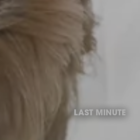
LAST MINUTE