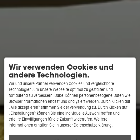
Wir verwenden Cookies und
andere Technologien.
Wir und unsere Partner verwenden Cookies und vergleichbare
Technologien, um unsere Webseite optimal zu gestalten und
fortlaufend zu verbessern. Dabei können personenbezogene Daten wie
Browserinformationen erfasst und analysiert werden. Durch Klicken auf
„Alle akzeptieren“ stimmen Sie der Verwendung zu. Durch Klicken auf
„Einstellungen“ können Sie eine individuelle Auswahl treffen und
erteilte Einwilligungen für die Zukunft widerrufen. Weitere
Informationen erhalten Sie in unserer Datenschutzerklärung.