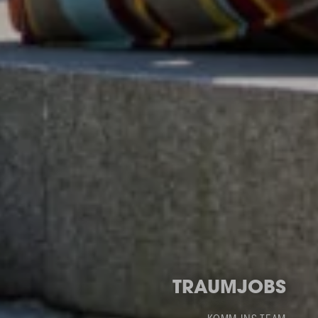
TRAUMJOBS