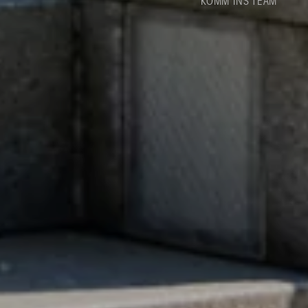
KOMM INS TEAM