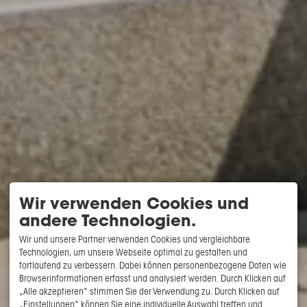
Wir verwenden Cookies und
andere Technologien.
Wir und unsere Partner verwenden Cookies und vergleichbare
Technologien, um unsere Webseite optimal zu gestalten und
fortlaufend zu verbessern. Dabei können personenbezogene Daten wie
Browserinformationen erfasst und analysiert werden. Durch Klicken auf
„Alle akzeptieren“ stimmen Sie der Verwendung zu. Durch Klicken auf
„Einstellungen“ können Sie eine individuelle Auswahl treffen und