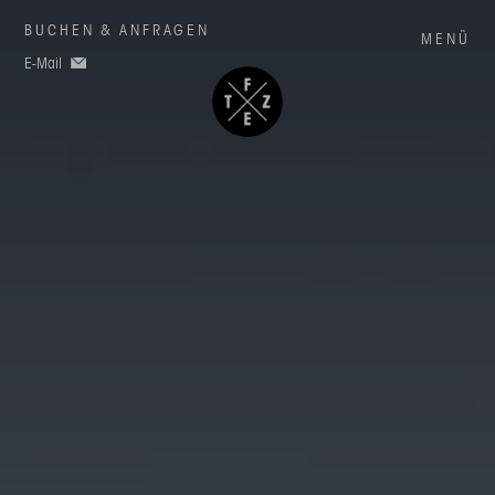
BUCHEN & ANFRAGEN
MENÜ
E-Mail