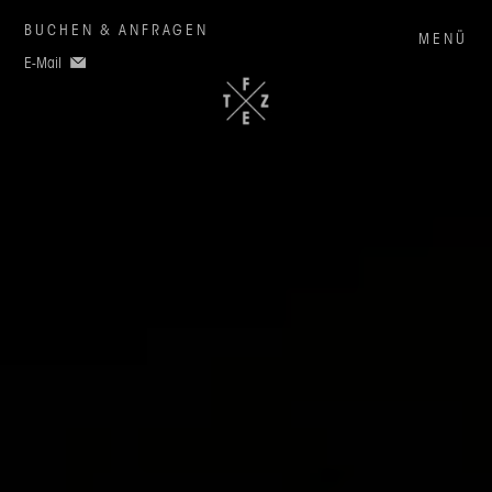
BUCHEN & ANFRAGEN
MENÜ
E-Mail