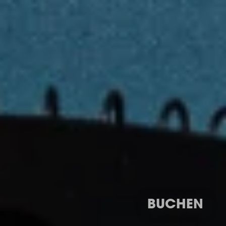
BUCHEN