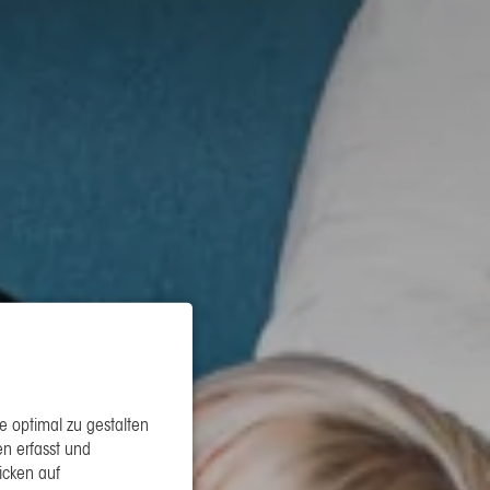
 optimal zu gestalten
n erfasst und
icken auf