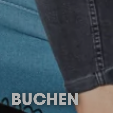
BUCHEN