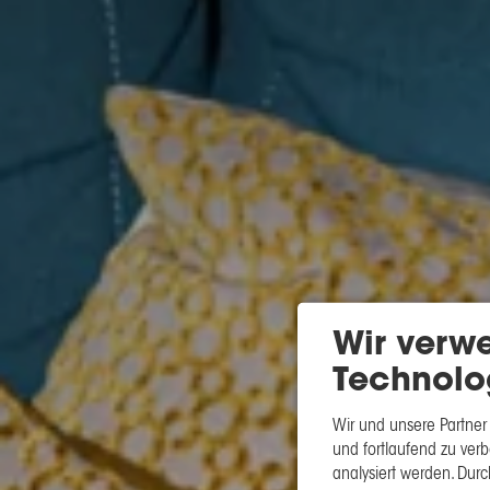
Wir verw
Technolo
Wir und unsere Partner
und fortlaufend zu ve
analysiert werden. Durc