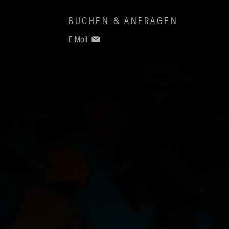
BUCHEN & ANFRAGEN
E-Mail