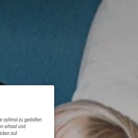
 optimal zu gestalten
n erfasst und
icken auf