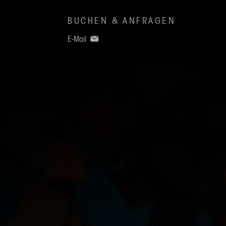
BUCHEN & ANFRAGEN
E-Mail