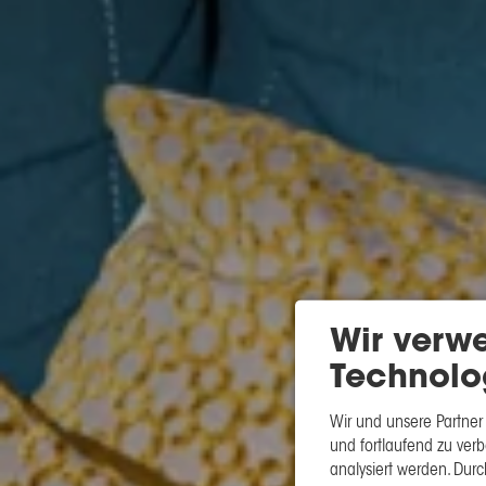
Wir verw
Technolo
Wir und unsere Partner
und fortlaufend zu ve
analysiert werden. Durc