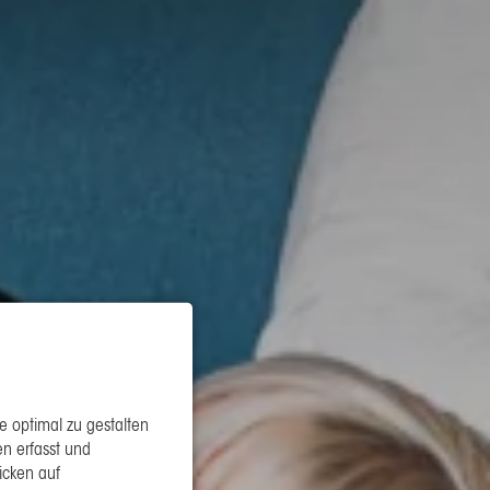
 optimal zu gestalten
n erfasst und
icken auf