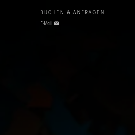
BUCHEN & ANFRAGEN
E-Mail