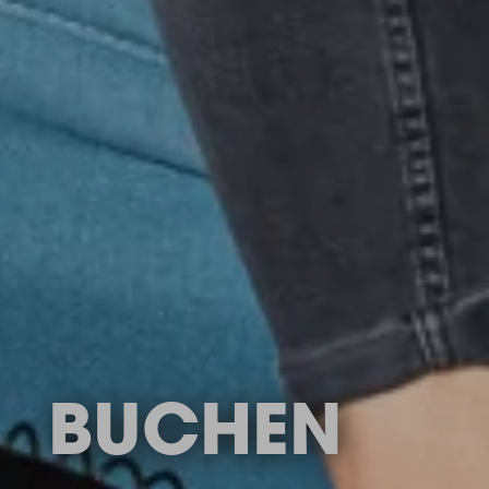
BUCHEN