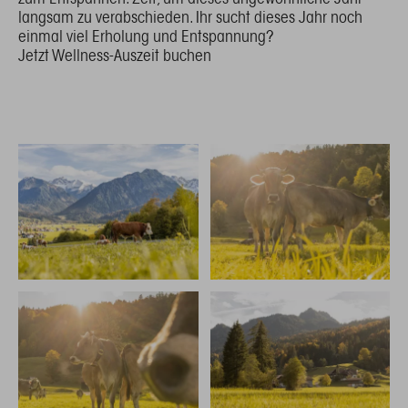
langsam zu verabschieden. Ihr sucht dieses Jahr noch
einmal viel Erholung und Entspannung?
Jetzt Wellness-Auszeit buchen